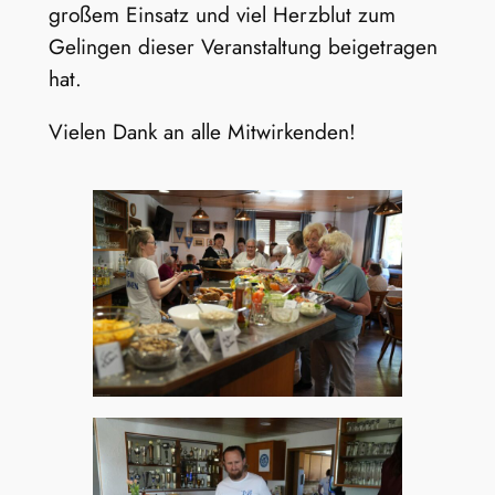
großem Einsatz und viel Herzblut zum
Gelingen dieser Veranstaltung beigetragen
hat.
Vielen Dank an alle Mitwirkenden!