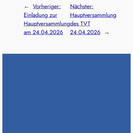
←
Vorheriger:
Nächster:
Einladung zur
Hauptversammlung
Hauptversammlung
des TVT
am 24.04.2026
24.04.2026
→