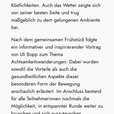
Köstlichkeiten. Auch das Wetter zeigte sich
von seiner besten Seite und trug
maßgeblich zu dem gelungenen Ambiente
bei.
Nach dem gemeinsamen Frühstück folgte
ein informativer und inspirierender Vortrag
von Uli Bopp zum Thema
Achtsamkeitswanderungen. Dabei wurden
sowohl die Vorteile als auch die
gesundheitlichen Aspekte dieser
besonderen Form der Bewegung
anschaulich erläutert. Im Anschluss bestand
für alle Teilnehmerinnen nochmals die
Möglichkeit, in entspannter Runde weiter zu
brunchen und sich auszutauschen.