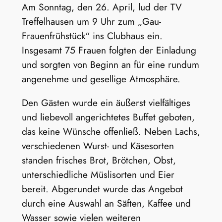
Am Sonntag, den 26. April, lud der TV
Treffelhausen um 9 Uhr zum „Gau-
Frauenfrühstück“ ins Clubhaus ein.
Insgesamt 75 Frauen folgten der Einladung
und sorgten von Beginn an für eine rundum
angenehme und gesellige Atmosphäre.
Den Gästen wurde ein äußerst vielfältiges
und liebevoll angerichtetes Buffet geboten,
das keine Wünsche offenließ. Neben Lachs,
verschiedenen Wurst- und Käsesorten
standen frisches Brot, Brötchen, Obst,
unterschiedliche Müslisorten und Eier
bereit. Abgerundet wurde das Angebot
durch eine Auswahl an Säften, Kaffee und
Wasser sowie vielen weiteren