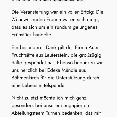
Die Veranstaltung war ein voller Erfolg: Die
75 anwesenden Frauen waren sich einig,
dass es sich um ein rundum gelungenes
Frühstück handelte.
Ein besonderer Dank gilt der Firma Auer
Fruchtsäfte aus Lauterstein, die großzügig
Säfte gespendet hat. Ebenso bedanken wir
uns herzlich bei Edeka Mändle aus
Böhmenkirch für die Unterstützung durch
eine Lebensmittelspende.
Nicht zuletzt möchte ich mich ganz
besonders bei unserem engagierten
Abteilungsteam Turnen bedanken, das mit