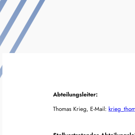
Abteilungsleiter:
Thomas Krieg, E-Mail:
krieg_tho