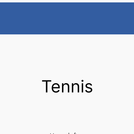
Tennis