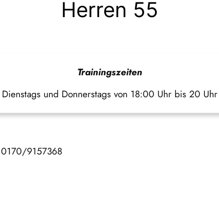
Herren 55
Trainingszeiten
Dienstags und Donnerstags von 18:00 Uhr bis 20 Uhr
m, 0170/9157368