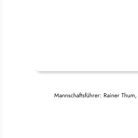
Mannschaftsführer: Rainer Thu