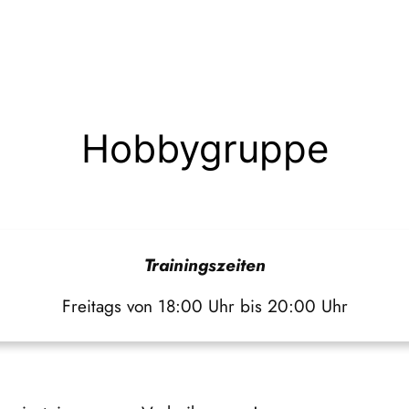
Hobbygruppe
Trainingszeiten
Freitags von 18:00 Uhr bis 20:00 Uhr