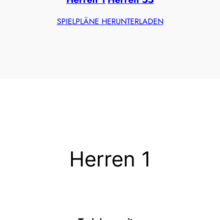
SPIELPLÄNE HERUNTERLADEN
Herren 1