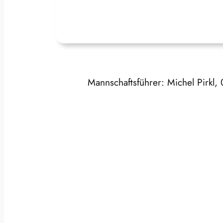
Mannschaftsführer: Michel Pirk