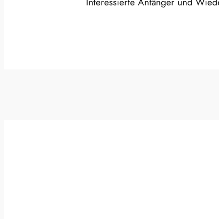
Interessierte Anfänger und Wie