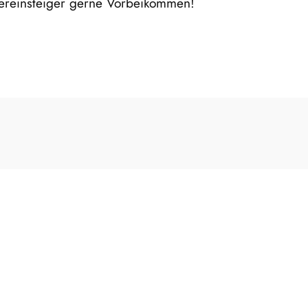
dereinsteiger gerne Vorbeikommen!